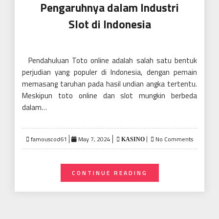
Pengaruhnya dalam Industri
Slot di Indonesia
Pendahuluan Toto online adalah salah satu bentuk
perjudian yang populer di Indonesia, dengan pemain
memasang taruhan pada hasil undian angka tertentu.
Meskipun toto online dan slot mungkin berbeda
dalam…
famouscod61
May 7, 2024
No Comments
KASINO
CONTINUE READING