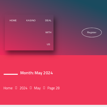
HOME
KASINO
DEAL
WITH
Register
US
Month:
May 2024
Home
2024
May
Page 28