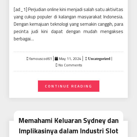
[ad_1] Perjudian online kini menjadi salah satu aktivitas
yang cukup populer di kalangan masyarakat Indonesia.
Dengan kemajuan teknologi yang semakin canggih, para
pecinta judi kini dapat dengan mudah mengakses
berbagai…
famouscod61
May 11, 2024
Uncategorized
No Comments
CONTINUE READING
Memahami Keluaran Sydney dan
Implikasinya dalam Industri Slot