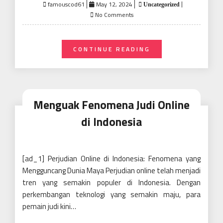
famouscod61
May 12, 2024
Uncategorized
No Comments
CONTINUE READING
Menguak Fenomena Judi Online
di Indonesia
[ad_1] Perjudian Online di Indonesia: Fenomena yang
Mengguncang Dunia Maya Perjudian online telah menjadi
tren yang semakin populer di Indonesia. Dengan
perkembangan teknologi yang semakin maju, para
pemain judi kini…