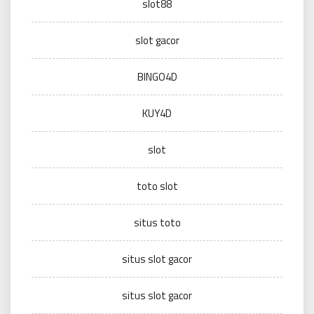
slot88
slot gacor
BINGO4D
KUY4D
slot
toto slot
situs toto
situs slot gacor
situs slot gacor