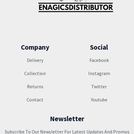
Company
Social
Delivery
Facebook
Collection
Instagram
Returns
Twitter
Contact
Youtube
Newsletter
Subscribe To Our Newsletter For Latest Updates And Promos