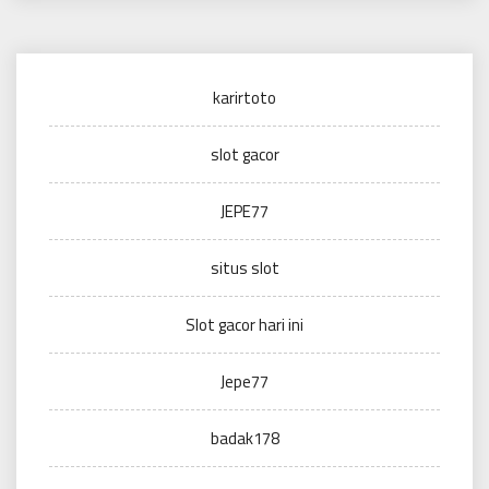
karirtoto
slot gacor
JEPE77
situs slot
Slot gacor hari ini
Jepe77
badak178