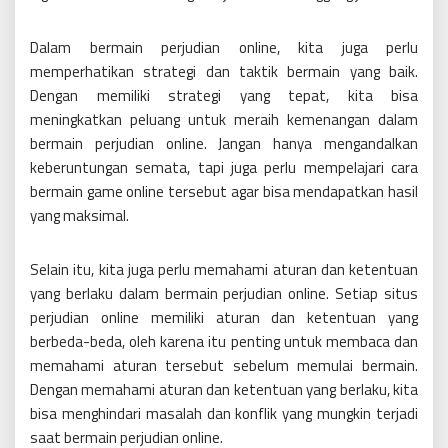
Dalam bermain perjudian online, kita juga perlu
memperhatikan strategi dan taktik bermain yang baik.
Dengan memiliki strategi yang tepat, kita bisa
meningkatkan peluang untuk meraih kemenangan dalam
bermain perjudian online. Jangan hanya mengandalkan
keberuntungan semata, tapi juga perlu mempelajari cara
bermain game online tersebut agar bisa mendapatkan hasil
yang maksimal.
Selain itu, kita juga perlu memahami aturan dan ketentuan
yang berlaku dalam bermain perjudian online. Setiap situs
perjudian online memiliki aturan dan ketentuan yang
berbeda-beda, oleh karena itu penting untuk membaca dan
memahami aturan tersebut sebelum memulai bermain.
Dengan memahami aturan dan ketentuan yang berlaku, kita
bisa menghindari masalah dan konflik yang mungkin terjadi
saat bermain perjudian online.