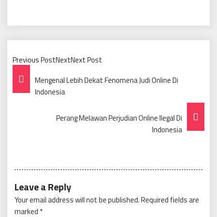
Previous PostNextNext Post
Mengenal Lebih Dekat Fenomena Judi Online Di
Indonesia
Perang Melawan Perjudian Online Ilegal Di
Indonesia
Leave a Reply
Your email address will not be published.
Required fields are
marked
*