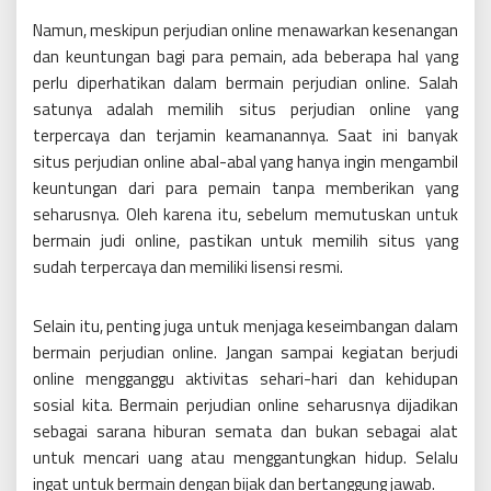
Namun, meskipun perjudian online menawarkan kesenangan
dan keuntungan bagi para pemain, ada beberapa hal yang
perlu diperhatikan dalam bermain perjudian online. Salah
satunya adalah memilih situs perjudian online yang
terpercaya dan terjamin keamanannya. Saat ini banyak
situs perjudian online abal-abal yang hanya ingin mengambil
keuntungan dari para pemain tanpa memberikan yang
seharusnya. Oleh karena itu, sebelum memutuskan untuk
bermain judi online, pastikan untuk memilih situs yang
sudah terpercaya dan memiliki lisensi resmi.
Selain itu, penting juga untuk menjaga keseimbangan dalam
bermain perjudian online. Jangan sampai kegiatan berjudi
online mengganggu aktivitas sehari-hari dan kehidupan
sosial kita. Bermain perjudian online seharusnya dijadikan
sebagai sarana hiburan semata dan bukan sebagai alat
untuk mencari uang atau menggantungkan hidup. Selalu
ingat untuk bermain dengan bijak dan bertanggung jawab.