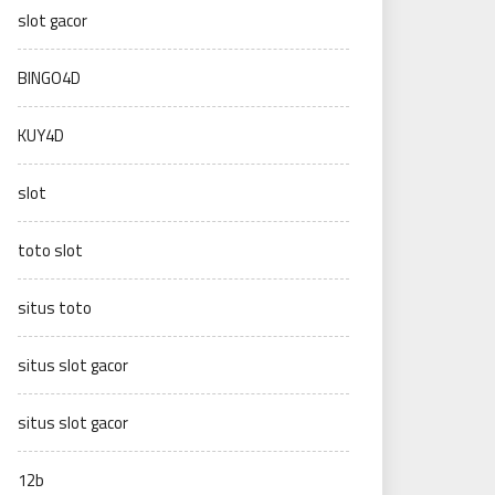
slot gacor
BINGO4D
KUY4D
slot
toto slot
situs toto
situs slot gacor
situs slot gacor
12b