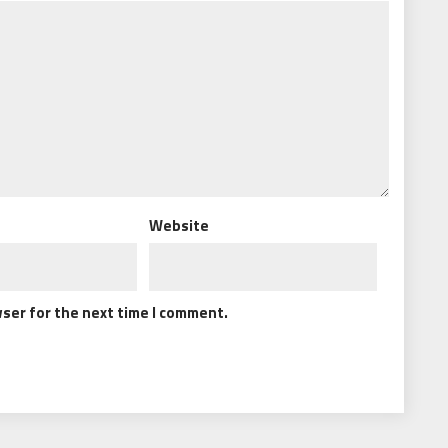
Website
wser for the next time I comment.