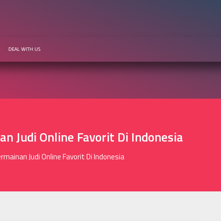
DEAL WITH US
n Judi Online Favorit Di Indonesia
ermainan Judi Online Favorit Di Indonesia