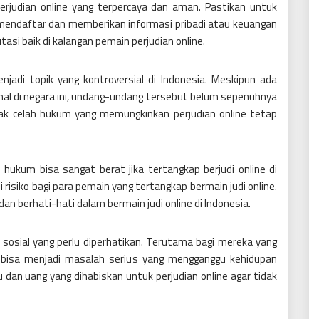
perjudian online yang terpercaya dan aman. Pastikan untuk
 mendaftar dan memberikan informasi pribadi atau keuangan
utasi baik di kalangan pemain perjudian online.
jadi topik yang kontroversial di Indonesia. Meskipun ada
al di negara ini, undang-undang tersebut belum sepenuhnya
yak celah hukum yang memungkinkan perjudian online tetap
hukum bisa sangat berat jika tertangkap berjudi online di
risiko bagi para pemain yang tertangkap bermain judi online.
an berhati-hati dalam bermain judi online di Indonesia.
 sosial yang perlu diperhatikan. Terutama bagi mereka yang
ne bisa menjadi masalah serius yang mengganggu kehidupan
 dan uang yang dihabiskan untuk perjudian online agar tidak