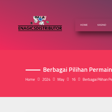
HOME
KASINO
Berbagai Pilihan Permaina
Home
2024
May
16
Berbagai Pilihan P