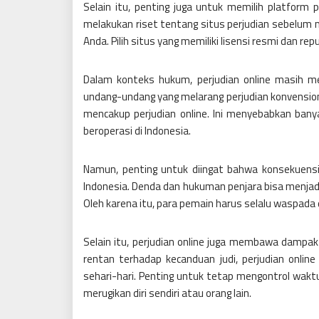
Selain itu, penting juga untuk memilih platform 
melakukan riset tentang situs perjudian sebelum
Anda. Pilih situs yang memiliki lisensi resmi dan rep
Dalam konteks hukum, perjudian online masih men
undang-undang yang melarang perjudian konvension
mencakup perjudian online. Ini menyebabkan ban
beroperasi di Indonesia.
Namun, penting untuk diingat bahwa konsekuensi 
Indonesia. Denda dan hukuman penjara bisa menjadi 
Oleh karena itu, para pemain harus selalu waspada d
Selain itu, perjudian online juga membawa dampak
rentan terhadap kecanduan judi, perjudian onli
sehari-hari. Penting untuk tetap mengontrol waktu
merugikan diri sendiri atau orang lain.