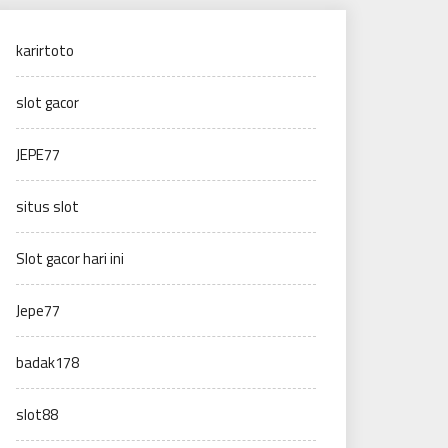
karirtoto
slot gacor
JEPE77
situs slot
Slot gacor hari ini
Jepe77
badak178
slot88