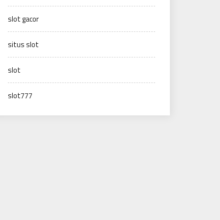
slot gacor
situs slot
slot
slot777