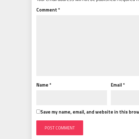
Comment
*
Name
*
Email
*
Save my name, email, and website in this bro