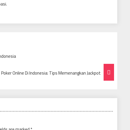
asi.
Indonesia
i Poker Online Di Indonesia: Tips Memenangkan Jackpot
ields are marked
*