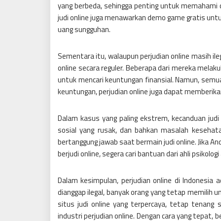
yang berbeda, sehingga penting untuk memahami
judi online juga menawarkan demo game gratis unt
uang sungguhan.
Sementara itu, walaupun perjudian online masih ileg
online secara reguler. Beberapa dari mereka mela
untuk mencari keuntungan finansial. Namun, semua
keuntungan, perjudian online juga dapat memberikan
Dalam kasus yang paling ekstrem, kecanduan jud
sosial yang rusak, dan bahkan masalah kesehata
bertanggung jawab saat bermain judi online. Jika A
berjudi online, segera cari bantuan dari ahli psikol
Dalam kesimpulan, perjudian online di Indonesia
dianggap ilegal, banyak orang yang tetap memilih un
situs judi online yang terpercaya, tetap tenan
industri perjudian online. Dengan cara yang tepat,