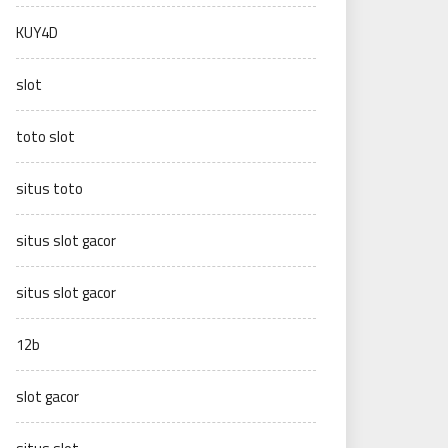
KUY4D
slot
toto slot
situs toto
situs slot gacor
situs slot gacor
12b
slot gacor