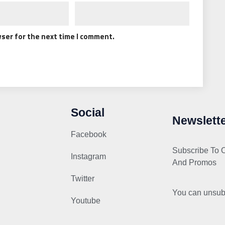
wser for the next time I comment.
Social
Newslett
Facebook
Subscribe To O
Instagram
And Promos
Twitter
You can unsub
Youtube