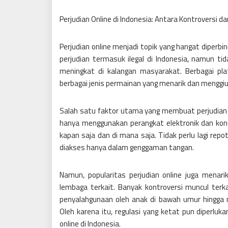
Perjudian Online di Indonesia: Antara Kontroversi d
Perjudian online menjadi topik yang hangat diperbi
perjudian termasuk ilegal di Indonesia, namun tid
meningkat di kalangan masyarakat. Berbagai pl
berbagai jenis permainan yang menarik dan menggiu
Salah satu faktor utama yang membuat perjudian 
hanya menggunakan perangkat elektronik dan konek
kapan saja dan di mana saja. Tidak perlu lagi repo
diakses hanya dalam genggaman tangan.
Namun, popularitas perjudian online juga menar
lembaga terkait. Banyak kontroversi muncul terka
penyalahgunaan oleh anak di bawah umur hingga 
Oleh karena itu, regulasi yang ketat pun diperl
online di Indonesia.