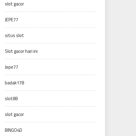
slot gacor
JEPE77
situs slot
Slot gacor hari ini
Jepe77
badak178
slot88
slot gacor
BINGO4D