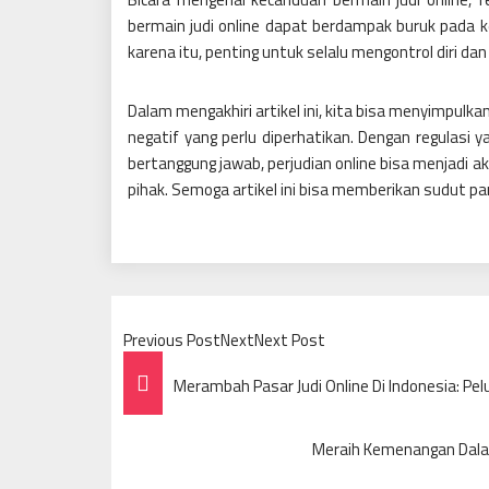
bermain judi online dapat berdampak buruk pada 
karena itu, penting untuk selalu mengontrol diri dan
Dalam mengakhiri artikel ini, kita bisa menyimpulkan
negatif yang perlu diperhatikan. Dengan regulasi
bertanggung jawab, perjudian online bisa menjadi
pihak. Semoga artikel ini bisa memberikan sudut pa
Previous PostNextNext Post
Merambah Pasar Judi Online Di Indonesia: P
Meraih Kemenangan Dalam