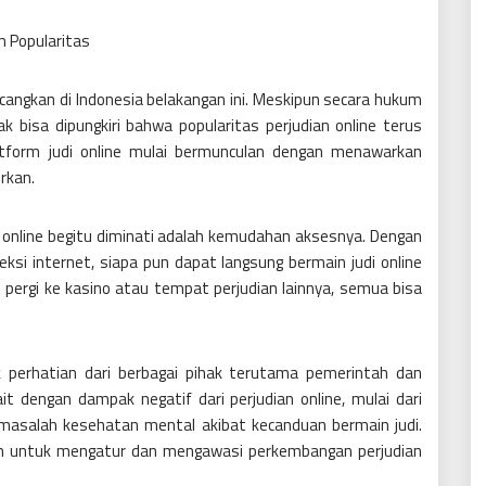
an Popularitas
ncangkan di Indonesia belakangan ini. Meskipun secara hukum
ak bisa dipungkiri bahwa popularitas perjudian online terus
atform judi online mulai bermunculan dengan menawarkan
rkan.
online begitu diminati adalah kemudahan aksesnya. Dengan
si internet, siapa pun dapat langsung bermain judi online
t pergi ke kasino atau tempat perjudian lainnya, semua bisa
ik perhatian dari berbagai pihak terutama pemerintah dan
it dengan dampak negatif dari perjudian online, mulai dari
masalah kesehatan mental akibat kecanduan bermain judi.
ukan untuk mengatur dan mengawasi perkembangan perjudian