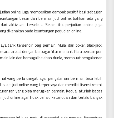
rjudian online juga memberikan dampak positif bagi sebagian
euntungan besar dari bermain judi online, bahkan ada yang
i aktivitas tersebut. Selain itu, perjudian online juga
ng dikenakan pada keuntungan perjudian online.
ya tarik tersendiri bagi pemain. Mulai dari poker, blackjack,
secara virtual dengan berbagai fitur menarik. Para pemain pun
main lain dari berbagai belahan dunia, membuat pengalaman
hal yang perlu diingat agar pengalaman bermain bisa lebih
itus judi online yang terpercaya dan memiliki lisensi resmi.
ecurangan yang bisa merugikan pemain. Kedua, aturlah batas
judi online agar tidak terlalu kecanduan dan terlalu banyak
fenomena ini juga perlu diwaspadai oleh pemain. Kecanduan