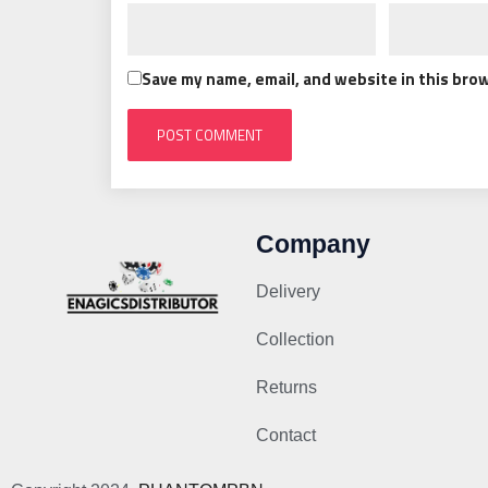
Save my name, email, and website in this bro
Company
Delivery
Collection
Returns
Contact