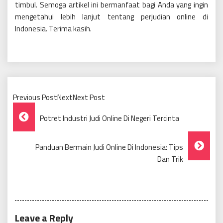
timbul. Semoga artikel ini bermanfaat bagi Anda yang ingin
mengetahui lebih lanjut tentang perjudian online di
Indonesia. Terima kasih.
Previous PostNextNext Post
Potret Industri Judi Online Di Negeri Tercinta
Panduan Bermain Judi Online Di Indonesia: Tips
Dan Trik
Leave a Reply