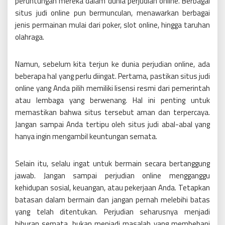
peruntungan mereka dalam dunia perjudian online. Berbagai
situs judi online pun bermunculan, menawarkan berbagai
jenis permainan mulai dari poker, slot online, hingga taruhan
olahraga.
Namun, sebelum kita terjun ke dunia perjudian online, ada
beberapa hal yang perlu diingat. Pertama, pastikan situs judi
online yang Anda pilih memiliki lisensi resmi dari pemerintah
atau lembaga yang berwenang. Hal ini penting untuk
memastikan bahwa situs tersebut aman dan terpercaya.
Jangan sampai Anda tertipu oleh situs judi abal-abal yang
hanya ingin mengambil keuntungan semata.
Selain itu, selalu ingat untuk bermain secara bertanggung
jawab. Jangan sampai perjudian online mengganggu
kehidupan sosial, keuangan, atau pekerjaan Anda. Tetapkan
batasan dalam bermain dan jangan pernah melebihi batas
yang telah ditentukan. Perjudian seharusnya menjadi
hiburan semata, bukan menjadi masalah yang membebani