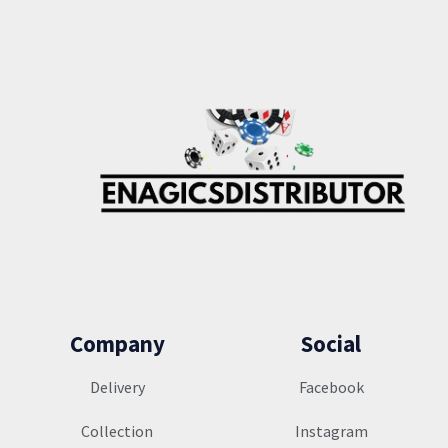
Company
Social
Delivery
Facebook
Collection
Instagram