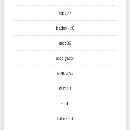
Jepe77
badak178
slot88
slot gacor
BINGO4D
KUY4D
slot
toto slot