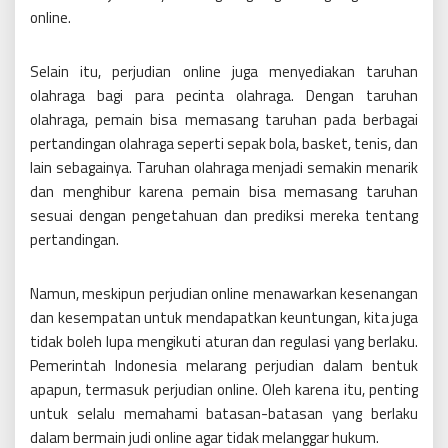
online.
Selain itu, perjudian online juga menyediakan taruhan
olahraga bagi para pecinta olahraga. Dengan taruhan
olahraga, pemain bisa memasang taruhan pada berbagai
pertandingan olahraga seperti sepak bola, basket, tenis, dan
lain sebagainya. Taruhan olahraga menjadi semakin menarik
dan menghibur karena pemain bisa memasang taruhan
sesuai dengan pengetahuan dan prediksi mereka tentang
pertandingan.
Namun, meskipun perjudian online menawarkan kesenangan
dan kesempatan untuk mendapatkan keuntungan, kita juga
tidak boleh lupa mengikuti aturan dan regulasi yang berlaku.
Pemerintah Indonesia melarang perjudian dalam bentuk
apapun, termasuk perjudian online. Oleh karena itu, penting
untuk selalu memahami batasan-batasan yang berlaku
dalam bermain judi online agar tidak melanggar hukum.