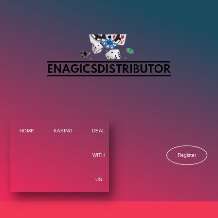
HOME
KASINO
DEAL
WITH
Register
US