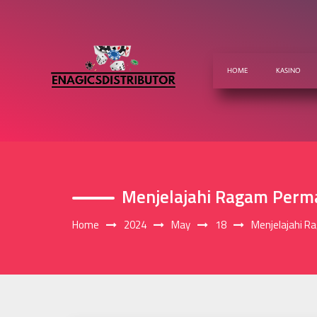
HOME
KASINO
Menjelajahi Ragam Permai
Home
2024
May
18
Menjelajahi Ra