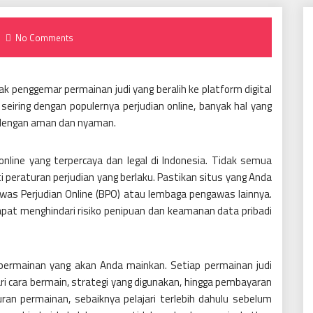
No Comments
ak penggemar permainan judi yang beralih ke platform digital
iring dengan populernya perjudian online, banyak hal yang
n dengan aman dan nyaman.
nline yang terpercaya dan legal di Indonesia. Tidak semua
uti peraturan perjudian yang berlaku. Pastikan situs yang Anda
awas Perjudian Online (BPO) atau lembaga pengawas lainnya.
apat menghindari risiko penipuan dan keamanan data pribadi
 permainan yang akan Anda mainkan. Setiap permainan judi
ri cara bermain, strategi yang digunakan, hingga pembayaran
uran permainan, sebaiknya pelajari terlebih dahulu sebelum