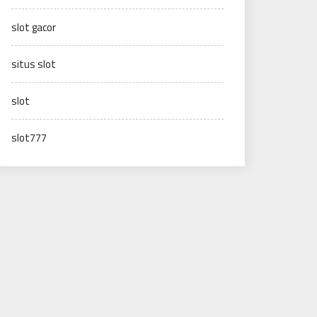
slot gacor
situs slot
slot
slot777