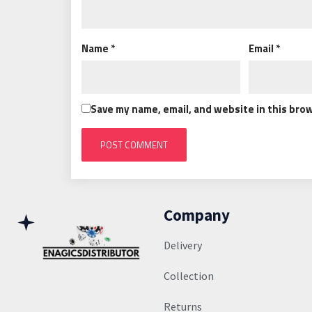
Name
*
Email
*
Save my name, email, and website in this bro
Company
Delivery
Collection
Returns