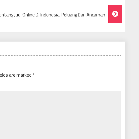
tang Judi Online Di Indonesia: Peluang Dan Ancaman
ields are marked
*