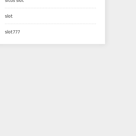
situs slot
slot
slot777