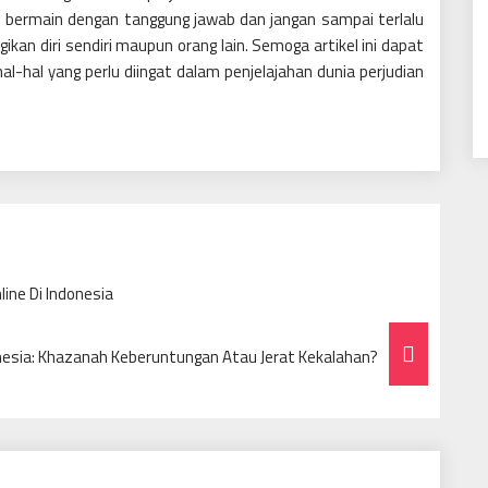
 bermain dengan tanggung jawab dan jangan sampai terlalu
ikan diri sendiri maupun orang lain. Semoga artikel ini dapat
-hal yang perlu diingat dalam penjelajahan dunia perjudian
ine Di Indonesia
donesia: Khazanah Keberuntungan Atau Jerat Kekalahan?