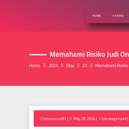
HOME
KASINO
Memahami Risiko Judi On
Home
2024
May
20
Memahami Risiko J
famouscod61
May 20, 2024
Uncategorized