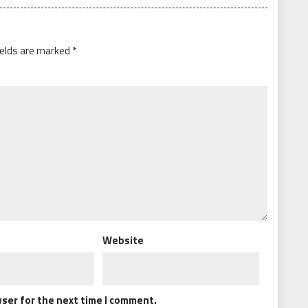
ields are marked
*
Website
wser for the next time I comment.