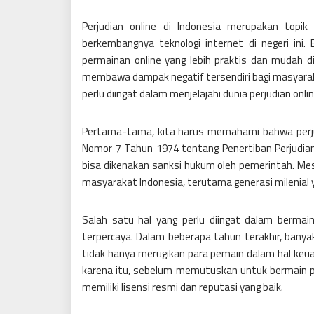
Perjudian online di Indonesia merupakan topi
berkembangnya teknologi internet di negeri ini. 
permainan online yang lebih praktis dan mudah di
membawa dampak negatif tersendiri bagi masyaraka
perlu diingat dalam menjelajahi dunia perjudian onlin
Pertama-tama, kita harus memahami bahwa perjud
Nomor 7 Tahun 1974 tentang Penertiban Perjudian. Ha
bisa dikenakan sanksi hukum oleh pemerintah. Mesk
masyarakat Indonesia, terutama generasi milenial 
Salah satu hal yang perlu diingat dalam bermain
terpercaya. Dalam beberapa tahun terakhir, banyak 
tidak hanya merugikan para pemain dalam hal keu
karena itu, sebelum memutuskan untuk bermain per
memiliki lisensi resmi dan reputasi yang baik.