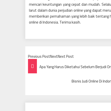
mencari keuntungan yang cepat dan mudah. Selalu
larut dalam dunia perjudian online yang dapat merug
memberikan pemahaman yang lebih baik tentang hal
online di Indonesia. Terima kasih.
Previous PostNextNext Post
Apa Yang Harus Diketahui Sebelum Berjudi Onl
Bisnis Judi Online Di In