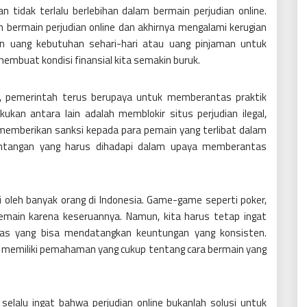
an tidak terlalu berlebihan dalam bermain perjudian online.
 bermain perjudian online dan akhirnya mengalami kerugian
an uang kebutuhan sehari-hari atau uang pinjaman untuk
 membuat kondisi finansial kita semakin buruk.
ia, pemerintah terus berupaya untuk memberantas praktik
akukan antara lain adalah memblokir situs perjudian ilegal,
a memberikan sanksi kepada para pemain yang terlibat dalam
tantangan yang harus dihadapi dalam upaya memberantas
i oleh banyak orang di Indonesia. Game-game seperti poker,
pemain karena keseruannya. Namun, kita harus tetap ingat
itas yang bisa mendatangkan keuntungan yang konsisten.
rus memiliki pemahaman yang cukup tentang cara bermain yang
a selalu ingat bahwa perjudian online bukanlah solusi untuk