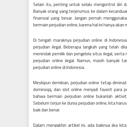
Selain itu, penting untuk selalu mengontrol diri d
Banyak orang yang terjerumus ke dalam kecanduan
finansial yang besar. Jangan pernah menggunak
bermain perjudian online, karena hal ini hanya akan
Di tengah maraknya perjudian online di Indones
perjudian ilegal. Beberapa langkah yang telah dil
menindak pemilik dan pengelola situs ilegal, sert
perjudian online ilegal. Namun, masih banyak 
perjudian online di Indonesia.
Meskipun demikian, perjudian online tetap diminat
dominoqq, dan slot online menjadi favorit para 
bahwa bermain perjudian online bukanlah aktiv
Sebelum terjun ke dunia perjudian online, kita ha
baik dan benar.
Dalam mengakhiri artikel ini, ada baiknya jika kit