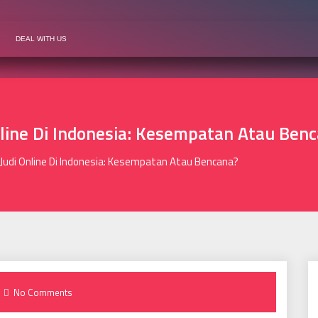
DEAL WITH US
line Di Indonesia: Kesempatan Atau Ben
udi Online Di Indonesia: Kesempatan Atau Bencana?
No Comments