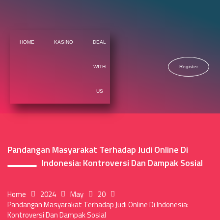
HOME
KASINO
DEAL
WITH
Register
US
Pandangan Masyarakat Terhadap Judi Online Di
Indonesia: Kontroversi Dan Dampak Sosial
Home
2024
May
20
Pandangan Masyarakat Terhadap Judi Online Di Indonesia:
Kontroversi Dan Dampak Sosial