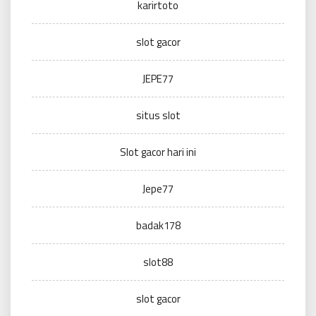
karirtoto
slot gacor
JEPE77
situs slot
Slot gacor hari ini
Jepe77
badak178
slot88
slot gacor