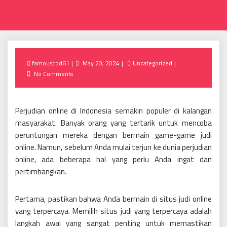
famouscod61
May 20, 2024
Uncategorized
No Comments
Perjudian online di Indonesia semakin populer di kalangan
masyarakat. Banyak orang yang tertarik untuk mencoba
peruntungan mereka dengan bermain game-game judi
online. Namun, sebelum Anda mulai terjun ke dunia perjudian
online, ada beberapa hal yang perlu Anda ingat dan
pertimbangkan.
Pertama, pastikan bahwa Anda bermain di situs judi online
yang terpercaya. Memilih situs judi yang terpercaya adalah
langkah awal yang sangat penting untuk memastikan