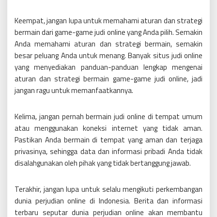
Keempat, jangan lupa untuk memahami aturan dan strategi
bermain dari game-game judi online yang Anda pilih. Semakin
Anda memahami aturan dan strategi bermain, semakin
besar peluang Anda untuk menang. Banyak situs judi online
yang menyediakan panduan-panduan lengkap mengenai
aturan dan strategi bermain game-game judi online, jadi
jangan ragu untuk memanfaatkannya.
Kelima, jangan pernah bermain judi online di tempat umum
atau menggunakan koneksi internet yang tidak aman.
Pastikan Anda bermain di tempat yang aman dan terjaga
privasinya, sehingga data dan informasi pribadi Anda tidak
disalahgunakan oleh pihak yang tidak bertanggung jawab.
Terakhir, jangan lupa untuk selalu mengikuti perkembangan
dunia perjudian online di Indonesia. Berita dan informasi
terbaru seputar dunia perjudian online akan membantu