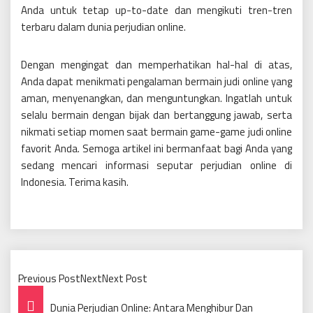
Anda untuk tetap up-to-date dan mengikuti tren-tren
terbaru dalam dunia perjudian online.
Dengan mengingat dan memperhatikan hal-hal di atas,
Anda dapat menikmati pengalaman bermain judi online yang
aman, menyenangkan, dan menguntungkan. Ingatlah untuk
selalu bermain dengan bijak dan bertanggung jawab, serta
nikmati setiap momen saat bermain game-game judi online
favorit Anda. Semoga artikel ini bermanfaat bagi Anda yang
sedang mencari informasi seputar perjudian online di
Indonesia. Terima kasih.
Previous PostNextNext Post
Dunia Perjudian Online: Antara Menghibur Dan