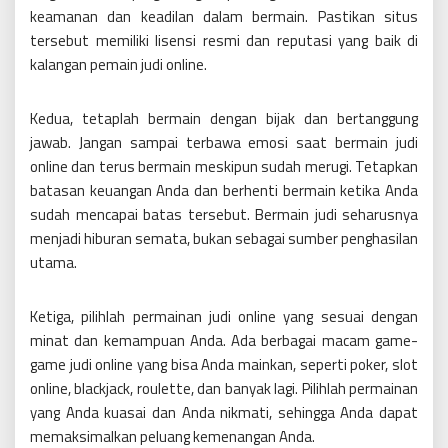
keamanan dan keadilan dalam bermain. Pastikan situs
tersebut memiliki lisensi resmi dan reputasi yang baik di
kalangan pemain judi online.
Kedua, tetaplah bermain dengan bijak dan bertanggung
jawab. Jangan sampai terbawa emosi saat bermain judi
online dan terus bermain meskipun sudah merugi. Tetapkan
batasan keuangan Anda dan berhenti bermain ketika Anda
sudah mencapai batas tersebut. Bermain judi seharusnya
menjadi hiburan semata, bukan sebagai sumber penghasilan
utama.
Ketiga, pilihlah permainan judi online yang sesuai dengan
minat dan kemampuan Anda. Ada berbagai macam game-
game judi online yang bisa Anda mainkan, seperti poker, slot
online, blackjack, roulette, dan banyak lagi. Pilihlah permainan
yang Anda kuasai dan Anda nikmati, sehingga Anda dapat
memaksimalkan peluang kemenangan Anda.