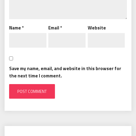
Name
*
Email
*
Website
Save my name, email, and website in this browser for
the next time I comment.