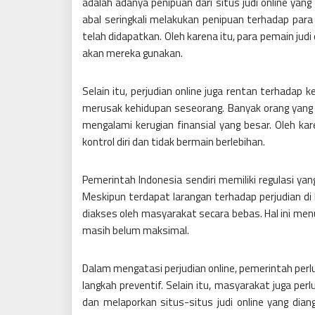
adalah adanya penipuan dari situs judi online yang 
abal seringkali melakukan penipuan terhadap pa
telah didapatkan. Oleh karena itu, para pemain judi 
akan mereka gunakan.
Selain itu, perjudian online juga rentan terhadap
merusak kehidupan seseorang. Banyak orang yang t
mengalami kerugian finansial yang besar. Oleh kare
kontrol diri dan tidak bermain berlebihan.
Pemerintah Indonesia sendiri memiliki regulasi yan
Meskipun terdapat larangan terhadap perjudian di 
diakses oleh masyarakat secara bebas. Hal ini me
masih belum maksimal.
Dalam mengatasi perjudian online, pemerintah pe
langkah preventif. Selain itu, masyarakat juga per
dan melaporkan situs-situs judi online yang di