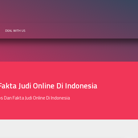
DEAL WITH US
akta Judi Online Di Indonesia
 Dan Fakta Judi Online Di Indonesia