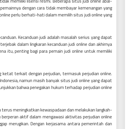
tidak memiliki lisensi resmi. Beberapa situs judi online abal-
ra pemainnya dengan cara tidak membayar kemenangan yang
online perlu berhati-hati dalam memilih situs judi online yang
 kecanduan. Kecanduan judi adalah masalah serius yang dapat
erjebak dalam lingkaran kecanduan judi online dan akhirnya
na itu, penting bagi para pemain judi online untuk memiliki
g ketat terkait dengan perjudian, termasuk perjudian online.
Indonesia, namun masih banyak situs judi online yang dapat
nunjukkan bahwa penegakan hukum terhadap perjudian online
rlu terus meningkatkan kewaspadaan dan melakukan langkah-
lu berperan aktif dalam mengawasi aktivitas perjudian online
anggap merugikan. Dengan kerjasama antara pemerintah dan