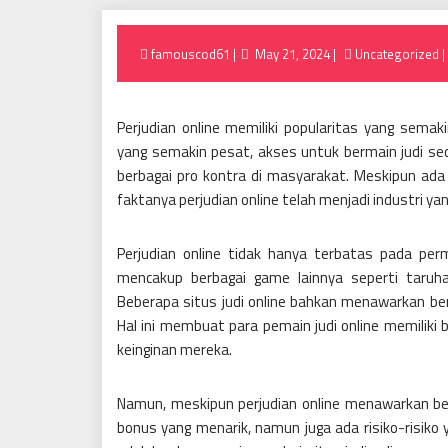
famouscod61
May 21, 2024
Uncategorized
Perjudian online memiliki popularitas yang sema
yang semakin pesat, akses untuk bermain judi se
berbagai pro kontra di masyarakat. Meskipun ada
faktanya perjudian online telah menjadi industri yan
Perjudian online tidak hanya terbatas pada per
mencakup berbagai game lainnya seperti taruhan
Beberapa situs judi online bahkan menawarkan ber
Hal ini membuat para pemain judi online memiliki
keinginan mereka.
Namun, meskipun perjudian online menawarkan be
bonus yang menarik, namun juga ada risiko-risiko ya