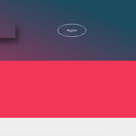
Register