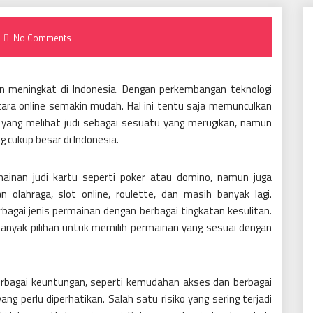
No Comments
kin meningkat di Indonesia. Dengan perkembangan teknologi
cara online semakin mudah. Hal ini tentu saja memunculkan
 yang melihat judi sebagai sesuatu yang merugikan, namun
g cukup besar di Indonesia.
mainan judi kartu seperti poker atau domino, namun juga
 olahraga, slot online, roulette, dan masih banyak lagi.
bagai jenis permainan dengan berbagai tingkatan kesulitan.
 banyak pilihan untuk memilih permainan yang sesuai dengan
rbagai keuntungan, seperti kemudahan akses dan berbagai
ng perlu diperhatikan. Salah satu risiko yang sering terjadi