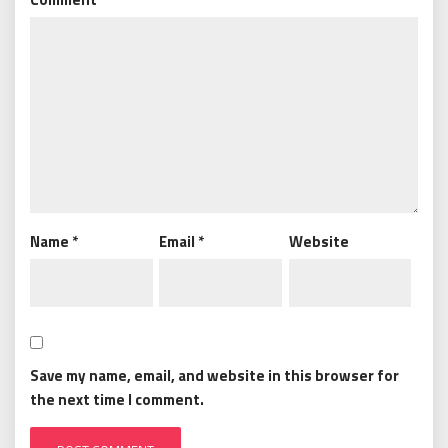
Name
*
Email
*
Website
Save my name, email, and website in this browser for
the next time I comment.