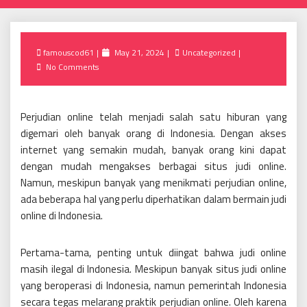
famouscod61
May 21, 2024
Uncategorized
No Comments
Perjudian online telah menjadi salah satu hiburan yang
digemari oleh banyak orang di Indonesia. Dengan akses
internet yang semakin mudah, banyak orang kini dapat
dengan mudah mengakses berbagai situs judi online.
Namun, meskipun banyak yang menikmati perjudian online,
ada beberapa hal yang perlu diperhatikan dalam bermain judi
online di Indonesia.
Pertama-tama, penting untuk diingat bahwa judi online
masih ilegal di Indonesia. Meskipun banyak situs judi online
yang beroperasi di Indonesia, namun pemerintah Indonesia
secara tegas melarang praktik perjudian online. Oleh karena