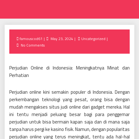
famouscod61
May 23, 2024
Uncategorized
No Comments
Perjudian Online di Indonesia: Meningkatnya Minat dan
Perhatian
Perjudian online kini semakin populer di Indonesia. Dengan
perkembangan teknologi yang pesat, orang bisa dengan
mudah mengakses situs judi online dari gadget mereka. Hal
ini tentu menjadi peluang besar bagi para penggemar
perjudian untuk bisa bermain kapan saja dan di mana saja
tanpa harus pergi ke kasino fisik. Namun, dengan popularitas
perjudian online yang terus meningkat, tentu ada hal-hal