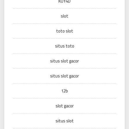
KUY4D
slot
toto slot
situs toto
situs slot gacor
situs slot gacor
12b
slot gacor
situs slot