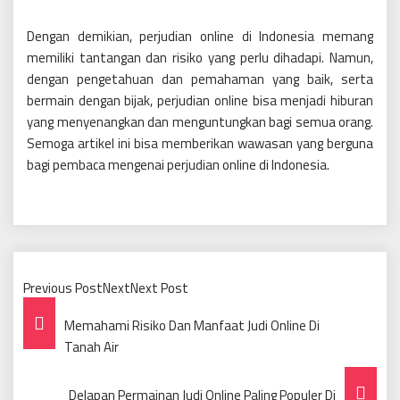
Dengan demikian, perjudian online di Indonesia memang
memiliki tantangan dan risiko yang perlu dihadapi. Namun,
dengan pengetahuan dan pemahaman yang baik, serta
bermain dengan bijak, perjudian online bisa menjadi hiburan
yang menyenangkan dan menguntungkan bagi semua orang.
Semoga artikel ini bisa memberikan wawasan yang berguna
bagi pembaca mengenai perjudian online di Indonesia.
Previous PostNextNext Post
Memahami Risiko Dan Manfaat Judi Online Di
Tanah Air
Delapan Permainan Judi Online Paling Populer Di