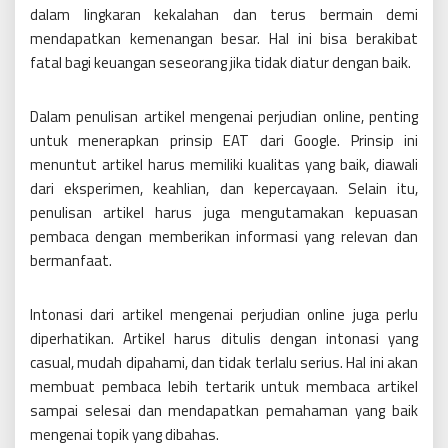
dalam lingkaran kekalahan dan terus bermain demi
mendapatkan kemenangan besar. Hal ini bisa berakibat
fatal bagi keuangan seseorang jika tidak diatur dengan baik.
Dalam penulisan artikel mengenai perjudian online, penting
untuk menerapkan prinsip EAT dari Google. Prinsip ini
menuntut artikel harus memiliki kualitas yang baik, diawali
dari eksperimen, keahlian, dan kepercayaan. Selain itu,
penulisan artikel harus juga mengutamakan kepuasan
pembaca dengan memberikan informasi yang relevan dan
bermanfaat.
Intonasi dari artikel mengenai perjudian online juga perlu
diperhatikan. Artikel harus ditulis dengan intonasi yang
casual, mudah dipahami, dan tidak terlalu serius. Hal ini akan
membuat pembaca lebih tertarik untuk membaca artikel
sampai selesai dan mendapatkan pemahaman yang baik
mengenai topik yang dibahas.