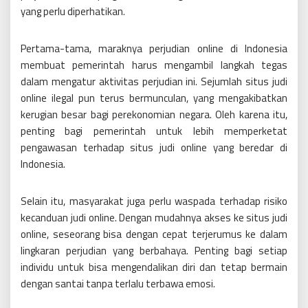
yang perlu diperhatikan.
Pertama-tama, maraknya perjudian online di Indonesia
membuat pemerintah harus mengambil langkah tegas
dalam mengatur aktivitas perjudian ini. Sejumlah situs judi
online ilegal pun terus bermunculan, yang mengakibatkan
kerugian besar bagi perekonomian negara. Oleh karena itu,
penting bagi pemerintah untuk lebih memperketat
pengawasan terhadap situs judi online yang beredar di
Indonesia.
Selain itu, masyarakat juga perlu waspada terhadap risiko
kecanduan judi online. Dengan mudahnya akses ke situs judi
online, seseorang bisa dengan cepat terjerumus ke dalam
lingkaran perjudian yang berbahaya. Penting bagi setiap
individu untuk bisa mengendalikan diri dan tetap bermain
dengan santai tanpa terlalu terbawa emosi.