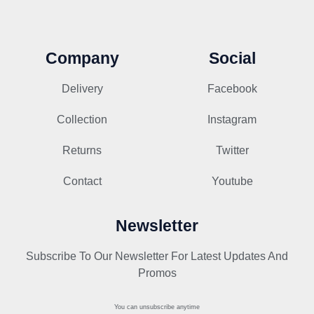
Company
Social
Delivery
Facebook
Collection
Instagram
Returns
Twitter
Contact
Youtube
Newsletter
Subscribe To Our Newsletter For Latest Updates And
Promos
You can unsubscribe anytime