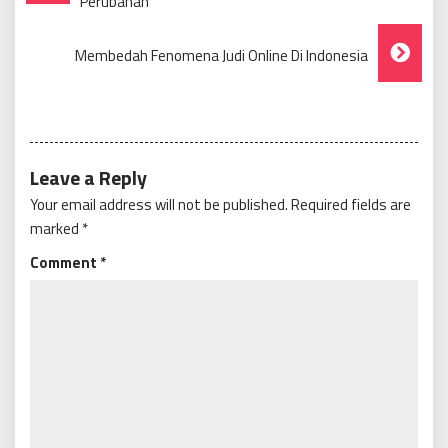
Perubahan
Membedah Fenomena Judi Online Di Indonesia
Leave a Reply
Your email address will not be published.
Required fields are
marked
*
Comment
*