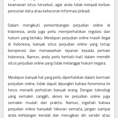
keamanan situs tersebut, agar anda tidak menjadi korban
pencurian data atau kebocoran informasi pribadi.
Dalam mengikuti perkembangan perjudian online di
Indonesia, anda juga perlu memperhatikan regulasi dan
hukum yang berlaku. Meskipun perjudian online masih ilegal
di Indonesia, banyak situs perjudian online yang tetap
beroperasi dan menawarkan layanan kepada pemain
Indonesia. Namun, anda perlu berhati-hati dalam memilih
situs perjudian online yang tidak melanggar hukum negara.
Meskipun banyak hal yang perlu diperhatikan dalam bermain
perjudian online, tidak dapat dipungkiri bahwa fenomena ini
terus menarik perhatian banyak orang. Dengan teknologi
yang semakin canggih, akses ke perjudian online juga
semakin mudah dan praktis. Namun, ingatlah bahwa
perjudian online hanyalah hiburan semata, jangan sampai
anda kehilangan kendali dan merugikan diri sendiri atau