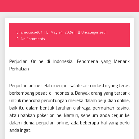
famouscod61
May 24, 2024
Uncategorized
No Comments
Perjudian Online di Indonesia: Fenomena yang Menarik
Perhatian
Perjudian online telah menjadi salah satu industri yang terus
berkembang pesat di Indonesia. Banyak orang yang tertarik
untuk mencoba peruntungan mereka dalam perjudian online,
baik itu dalam bentuk taruhan olahraga, permainan kasino,
atau bahkan poker online. Namun, sebelum anda terjun ke
dalam dunia perjudian online, ada beberapa hal yang perlu
anda ingat.