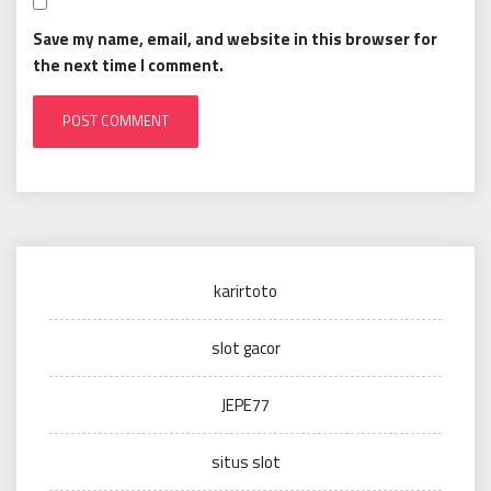
Save my name, email, and website in this browser for
the next time I comment.
karirtoto
slot gacor
JEPE77
situs slot