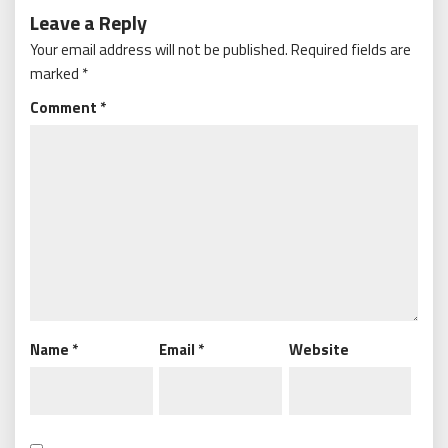
Leave a Reply
Your email address will not be published.
Required fields are
marked
*
Comment
*
Name
*
Email
*
Website