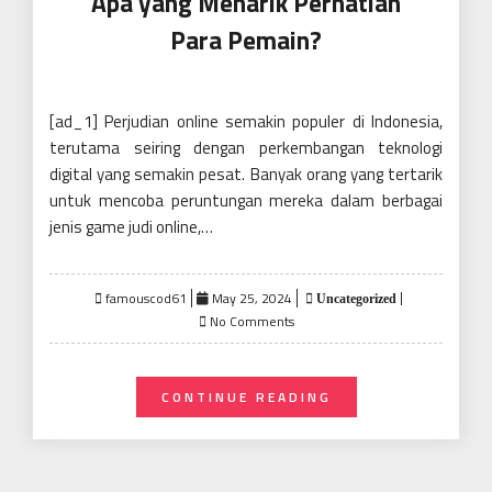
Apa yang Menarik Perhatian
Para Pemain?
[ad_1] Perjudian online semakin populer di Indonesia,
terutama seiring dengan perkembangan teknologi
digital yang semakin pesat. Banyak orang yang tertarik
untuk mencoba peruntungan mereka dalam berbagai
jenis game judi online,…
famouscod61
May 25, 2024
Uncategorized
No Comments
CONTINUE READING