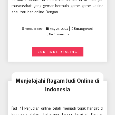
masyarakat yang gemar bermain game-game kasino
atau taruhan online. Dengan…
famouscod61
May 25, 2024
Uncategorized
No Comments
CONTINUE READING
Menjelajahi Ragam Judi Online di
Indonesia
[ad_1] Perjudian online telah menjadi topik hangat di
Indonesia dalam beberapa tahun terakhir. Dengan