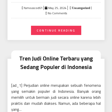
famouscod61
May 25, 2024
Uncategorized
No Comments
CONTINUE READING
Tren Judi Online Terbaru yang
Sedang Populer di Indonesia
[ad_1] Perjudian online merupakan sebuah fenomena
yang semakin populer di Indonesia. Banyak orang
memilih untuk bermain judi secara online karena lebih
praktis dan mudah diakses. Namun, ada beberapa hal
yang…