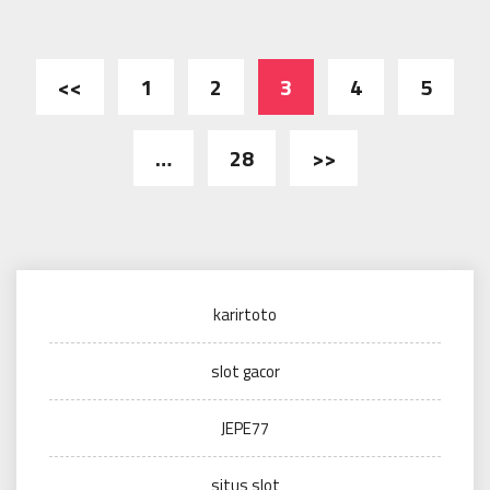
<<
1
2
3
4
5
…
28
>>
karirtoto
slot gacor
JEPE77
situs slot