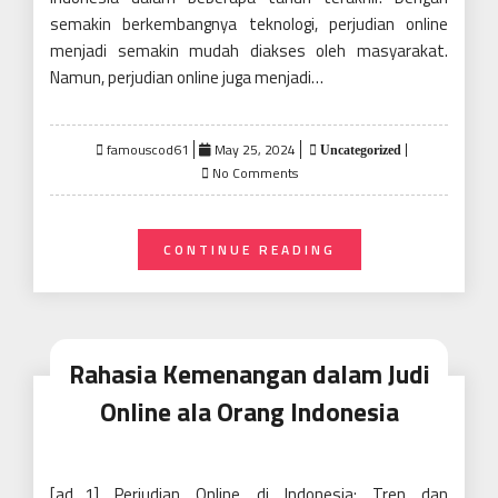
semakin berkembangnya teknologi, perjudian online
menjadi semakin mudah diakses oleh masyarakat.
Namun, perjudian online juga menjadi…
famouscod61
May 25, 2024
Uncategorized
No Comments
CONTINUE READING
Rahasia Kemenangan dalam Judi
Online ala Orang Indonesia
[ad_1] Perjudian Online di Indonesia: Tren dan